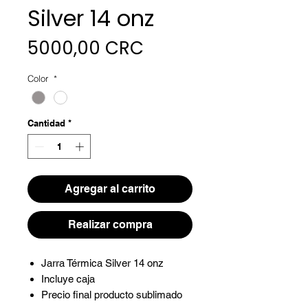
Silver 14 onz
Precio
5000,00 CRC
Color
*
Cantidad
*
Agregar al carrito
Realizar compra
Jarra Térmica Silver 14 onz
Incluye caja
Precio final producto sublimado