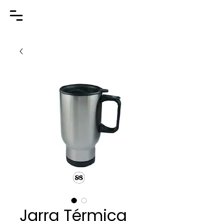
Jarra Térmica