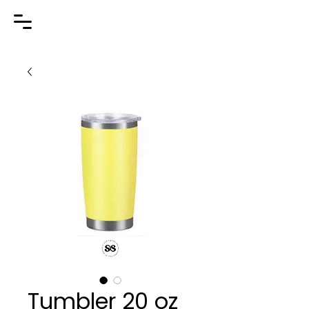
Tumbler 20 oz