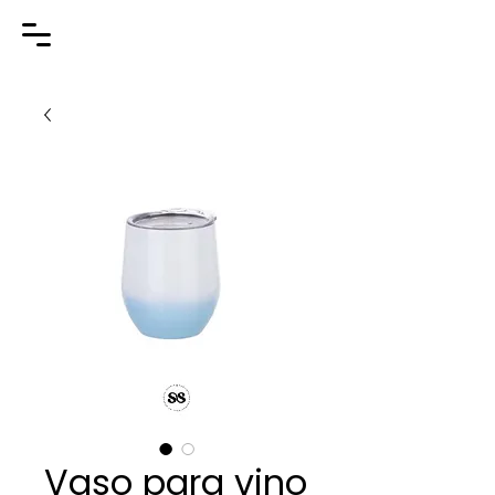
Vaso para vino