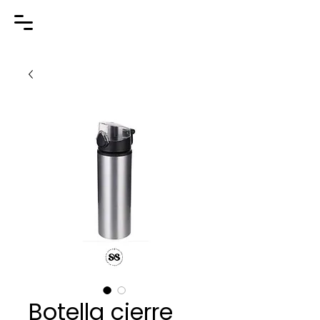
Botella cierre