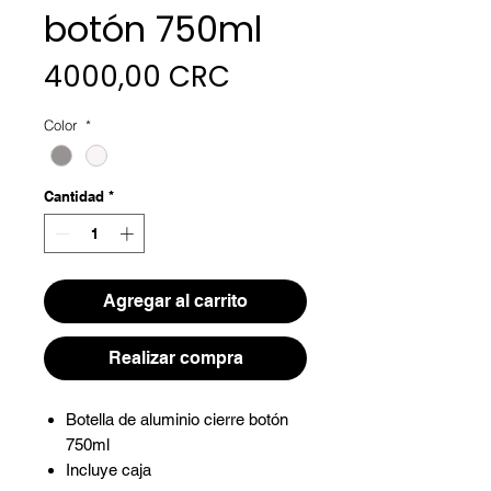
botón 750ml
Precio
4000,00 CRC
Color
*
Cantidad
*
Agregar al carrito
Realizar compra
Botella de aluminio cierre botón
750ml
Incluye caja