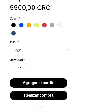
Precio
9900,00 CRC
Color
*
Talla
*
Cantidad
*
Agregar al carrito
Realizar compra