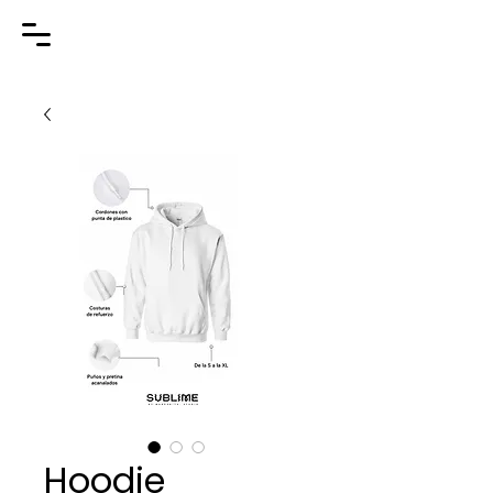
Hoodie