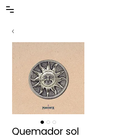
Quemador sol